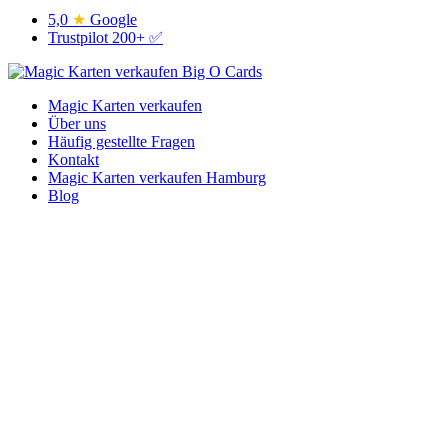
5,0
★
Google
Trustpilot 200+ ✅
Magic Karten verkaufen
Über uns
Häufig gestellte Fragen
Kontakt
Magic Karten verkaufen Hamburg
Blog