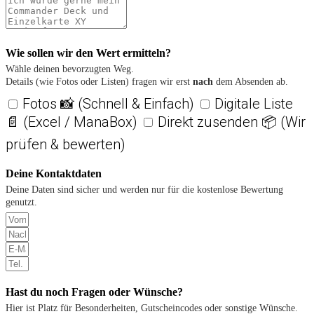
Wie sollen wir den Wert ermitteln?
Wähle deinen bevorzugten Weg.
Details (wie Fotos oder Listen) fragen wir erst
nach
dem Absenden ab.
Fotos 📸 (Schnell & Einfach)
Digitale Liste
📄 (Excel / ManaBox)
Direkt zusenden 📦 (Wir
prüfen & bewerten)
Deine Kontaktdaten
Deine Daten sind sicher und werden nur für die kostenlose Bewertung
genutzt.
Hast du noch Fragen oder Wünsche?
Hier ist Platz für Besonderheiten, Gutscheincodes oder sonstige Wünsche.