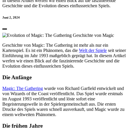
In diesem Artikel werfen wir einen Blick auf die faszinierende
Geschichte und die Evolution dieses einflussreichen Spiels.
Juni 2, 2024
Geschichte von Magic: The Gathering ist mehr als nur ein
Kartenspiel. Es ist ein Phänomen, das die
Welt
der Spiele
seit seiner
Einführung im Jahr 1993 maßgeblich geprägt hat. In diesem Artikel
werfen wir einen Blick auf die faszinierende Geschichte und die
Evolution dieses einflussreichen Spiels.
Die Anfänge
Magic: The Gathering
wurde von Richard Garfield entwickelt und
von Wizards of the Coast veröffentlicht. Das Spiel wurde erstmals
im August 1993 veröffentlicht und löste sofort eine
Begeisterungswelle in der Spielergemeinschaft aus. Die ersten
Drucke des Spiels waren schnell ausverkauft, und Magic wurde zu
einem weltweiten Phänomen.
Die frühen Jahre