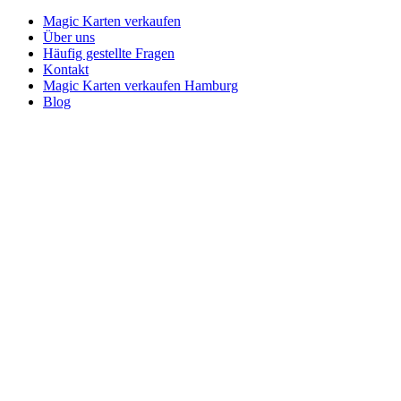
Magic Karten verkaufen
Über uns
Häufig gestellte Fragen
Kontakt
Magic Karten verkaufen Hamburg
Blog