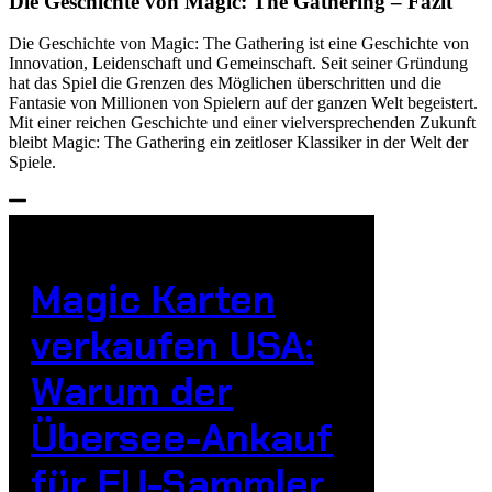
Die Geschichte von Magic: The Gathering – Fazit
Die Geschichte von Magic: The Gathering ist eine Geschichte von
Innovation, Leidenschaft und Gemeinschaft. Seit seiner Gründung
hat das Spiel die Grenzen des Möglichen überschritten und die
Fantasie von Millionen von Spielern auf der ganzen Welt begeistert.
Mit einer reichen Geschichte und einer vielversprechenden Zukunft
bleibt Magic: The Gathering ein zeitloser Klassiker in der Welt der
Spiele.
Magic Karten
verkaufen USA:
Warum der
Übersee-Ankauf
für EU-Sammler