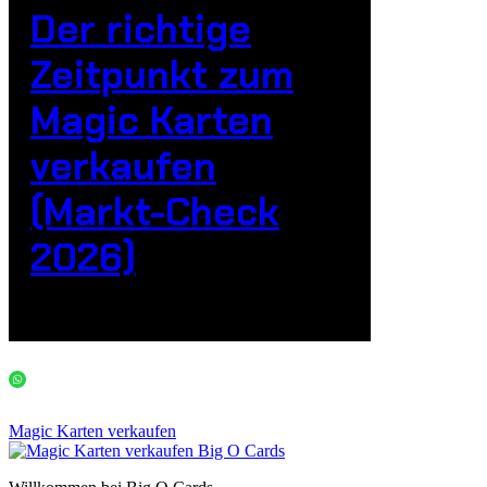
Der richtige
Zeitpunkt zum
Magic Karten
verkaufen
(Markt-Check
2026)
Magic Karten verkaufen