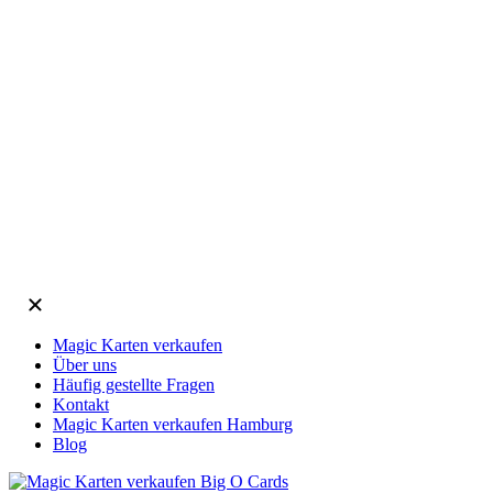
Magic Karten verkaufen
Über uns
Häufig gestellte Fragen
Kontakt
Magic Karten verkaufen Hamburg
Blog