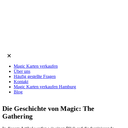
Magic Karten verkaufen
Über uns
Häufig gestellte Fragen
Kontakt
Magic Karten verkaufen Hamburg
Blog
Die Geschichte von Magic: The
Gathering