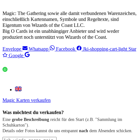
Magic: The Gathering sowie alle damit verbundenen Warenzeichen,
einschließlich Kartennamen, Symbole und Regeltexte, sind
Eigentum von Wizards of the Coast LLC.
Big O Cards ist ein unabhängiger Anbieter und wird weder
produziert noch unterstützt von Wizards of the Coast.
Envelope
Whatsapp
Facebook
Jki-shopping-cart-light
Star
Google
Magic Karten verkaufen
Was möchtest du verkaufen?
Eine
grobe Beschreibung
reicht für den Start (z.B. "Sammlung im
Schuhkarton").
Details oder Fotos kannst du uns entspannt
nach
dem Absenden schicken.