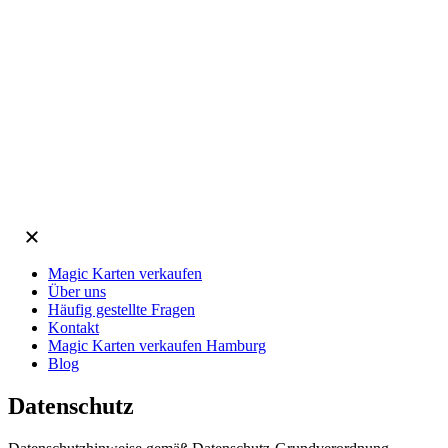
Magic Karten verkaufen
Über uns
Häufig gestellte Fragen
Kontakt
Magic Karten verkaufen Hamburg
Blog
Datenschutz