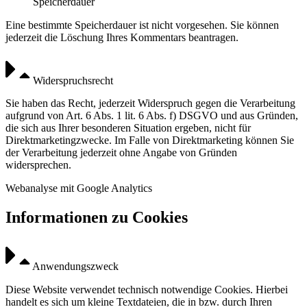
Speicherdauer
Eine bestimmte Speicherdauer ist nicht vorgesehen. Sie können
jederzeit die Löschung Ihres Kommentars beantragen.
Widerspruchsrecht
Sie haben das Recht, jederzeit Widerspruch gegen die Verarbeitung
aufgrund von Art. 6 Abs. 1 lit. 6 Abs. f) DSGVO und aus Gründen,
die sich aus Ihrer besonderen Situation ergeben, nicht für
Direktmarketingzwecke. Im Falle von Direktmarketing können Sie
der Verarbeitung jederzeit ohne Angabe von Gründen
widersprechen.
Webanalyse mit Google Analytics
Informationen zu Cookies
Anwendungszweck
Diese Website verwendet technisch notwendige Cookies. Hierbei
handelt es sich um kleine Textdateien, die in bzw. durch Ihren