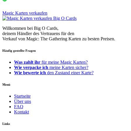
Magic Karten verkaufen
Willkommen bei Big O Cards,
deinem Händler des Vertrauens für den
Verkauf von Magic: The Gathering Karten zu besten Preisen.
Häufig gestellte Fragen
Was zahlt ihr
für meine Magic Karten?
Wie verpacke ich
meine Karten sicher?
Wie bewerte ich
den Zustand einer Karte?
Menü
Startseite
Über uns
FAQ
Kontakt
Links