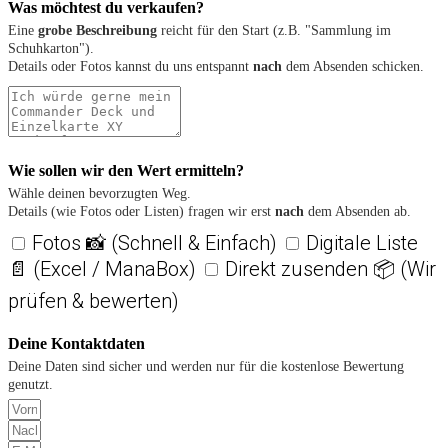
Was möchtest du verkaufen?
Eine
grobe Beschreibung
reicht für den Start (z.B. "Sammlung im
Schuhkarton").
Details oder Fotos kannst du uns entspannt
nach
dem Absenden schicken.
Wie sollen wir den Wert ermitteln?
Wähle deinen bevorzugten Weg.
Details (wie Fotos oder Listen) fragen wir erst
nach
dem Absenden ab.
Fotos 📸 (Schnell & Einfach)
Digitale Liste
📄 (Excel / ManaBox)
Direkt zusenden 📦 (Wir
prüfen & bewerten)
Deine Kontaktdaten
Deine Daten sind sicher und werden nur für die kostenlose Bewertung
genutzt.