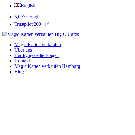
English
5,0 ⭐ Google
Trustpilot 200+ ✅
Magic Karten verkaufen
Über uns
Häufig gestellte Fragen
Kontakt
Magic Karten verkaufen Hamburg
Blog