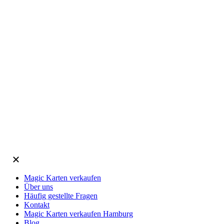
Magic Karten verkaufen
Über uns
Häufig gestellte Fragen
Kontakt
Magic Karten verkaufen Hamburg
Blog