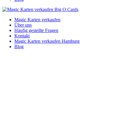
Magic Karten verkaufen
Über uns
Häufig gestellte Fragen
Kontakt
Magic Karten verkaufen Hamburg
Blog