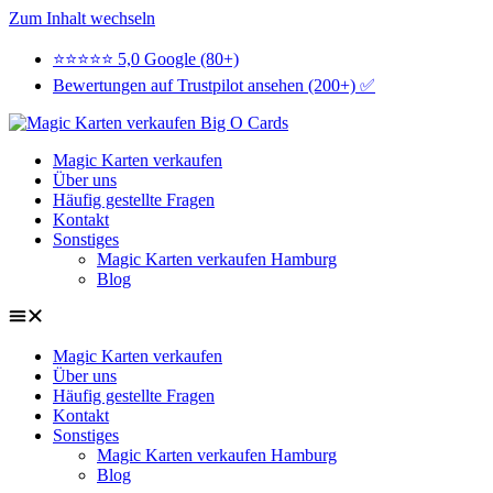
Zum Inhalt wechseln
⭐⭐⭐⭐⭐ 5,0 Google (80+)
Bewertungen auf Trustpilot ansehen (200+) ✅
Magic Karten verkaufen
Über uns
Häufig gestellte Fragen
Kontakt
Sonstiges
Magic Karten verkaufen Hamburg
Blog
Magic Karten verkaufen
Über uns
Häufig gestellte Fragen
Kontakt
Sonstiges
Magic Karten verkaufen Hamburg
Blog