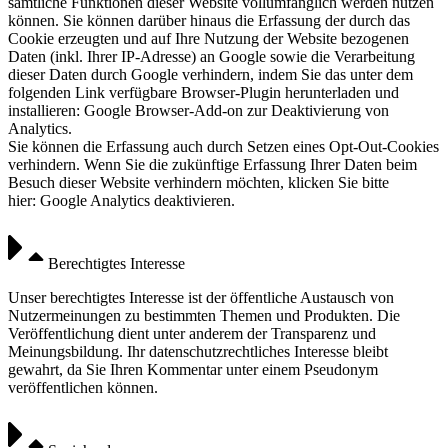
sämtliche Funktionen dieser Website vollumfänglich werden nutzen
können. Sie können darüber hinaus die Erfassung der durch das
Cookie erzeugten und auf Ihre Nutzung der Website bezogenen
Daten (inkl. Ihrer IP-Adresse) an Google sowie die Verarbeitung
dieser Daten durch Google verhindern, indem Sie das unter dem
folgenden Link verfügbare Browser-Plugin herunterladen und
installieren: Google Browser-Add-on zur Deaktivierung von
Analytics.
Sie können die Erfassung auch durch Setzen eines Opt-Out-Cookies
verhindern. Wenn Sie die zukünftige Erfassung Ihrer Daten beim
Besuch dieser Website verhindern möchten, klicken Sie bitte
hier: Google Analytics deaktivieren.
Berechtigtes Interesse
Unser berechtigtes Interesse ist der öffentliche Austausch von
Nutzermeinungen zu bestimmten Themen und Produkten. Die
Veröffentlichung dient unter anderem der Transparenz und
Meinungsbildung. Ihr datenschutzrechtliches Interesse bleibt
gewahrt, da Sie Ihren Kommentar unter einem Pseudonym
veröffentlichen können.