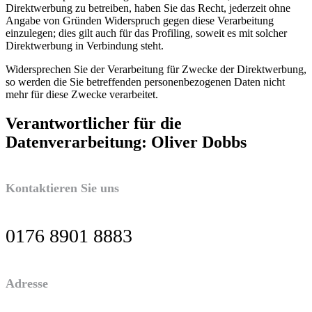
Direktwerbung zu betreiben, haben Sie das Recht, jederzeit ohne
Angabe von Gründen Widerspruch gegen diese Verarbeitung
einzulegen; dies gilt auch für das Profiling, soweit es mit solcher
Direktwerbung in Verbindung steht.
Widersprechen Sie der Verarbeitung für Zwecke der Direktwerbung,
so werden die Sie betreffenden personenbezogenen Daten nicht
mehr für diese Zwecke verarbeitet.
Verantwortlicher für die
Datenverarbeitung: Oliver Dobbs
Kontaktieren Sie uns
0176 8901 8883
Adresse