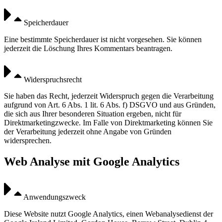
Speicherdauer
Eine bestimmte Speicherdauer ist nicht vorgesehen. Sie können
jederzeit die Löschung Ihres Kommentars beantragen.
Widerspruchsrecht
Sie haben das Recht, jederzeit Widerspruch gegen die Verarbeitung
aufgrund von Art. 6 Abs. 1 lit. 6 Abs. f) DSGVO und aus Gründen,
die sich aus Ihrer besonderen Situation ergeben, nicht für
Direktmarketingzwecke. Im Falle von Direktmarketing können Sie
der Verarbeitung jederzeit ohne Angabe von Gründen
widersprechen.
Web Analyse mit Google Analytics
Anwendungszweck
Diese Website nutzt Google Analytics, einen Webanalysedienst der