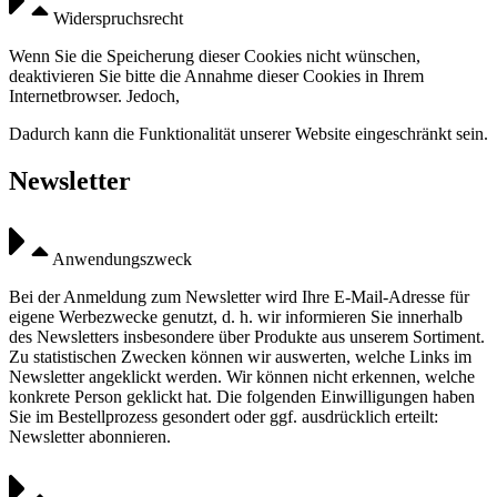
Widerspruchsrecht
Wenn Sie die Speicherung dieser Cookies nicht wünschen,
deaktivieren Sie bitte die Annahme dieser Cookies in Ihrem
Internetbrowser. Jedoch,
Dadurch kann die Funktionalität unserer Website eingeschränkt sein.
Newsletter
Anwendungszweck
Bei der Anmeldung zum Newsletter wird Ihre E-Mail-Adresse für
eigene Werbezwecke genutzt, d. h. wir informieren Sie innerhalb
des Newsletters insbesondere über Produkte aus unserem Sortiment.
Zu statistischen Zwecken können wir auswerten, welche Links im
Newsletter angeklickt werden. Wir können nicht erkennen, welche
konkrete Person geklickt hat. Die folgenden Einwilligungen haben
Sie im Bestellprozess gesondert oder ggf. ausdrücklich erteilt:
Newsletter abonnieren.