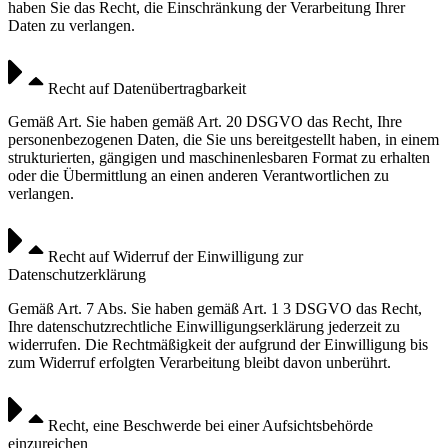
haben Sie das Recht, die Einschränkung der Verarbeitung Ihrer
Daten zu verlangen.
Recht auf Datenübertragbarkeit
Gemäß Art. Sie haben gemäß Art. 20 DSGVO das Recht, Ihre
personenbezogenen Daten, die Sie uns bereitgestellt haben, in einem
strukturierten, gängigen und maschinenlesbaren Format zu erhalten
oder die Übermittlung an einen anderen Verantwortlichen zu
verlangen.
Recht auf Widerruf der Einwilligung zur
Datenschutzerklärung
Gemäß Art. 7 Abs. Sie haben gemäß Art. 1 3 DSGVO das Recht,
Ihre datenschutzrechtliche Einwilligungserklärung jederzeit zu
widerrufen. Die Rechtmäßigkeit der aufgrund der Einwilligung bis
zum Widerruf erfolgten Verarbeitung bleibt davon unberührt.
Recht, eine Beschwerde bei einer Aufsichtsbehörde
einzureichen