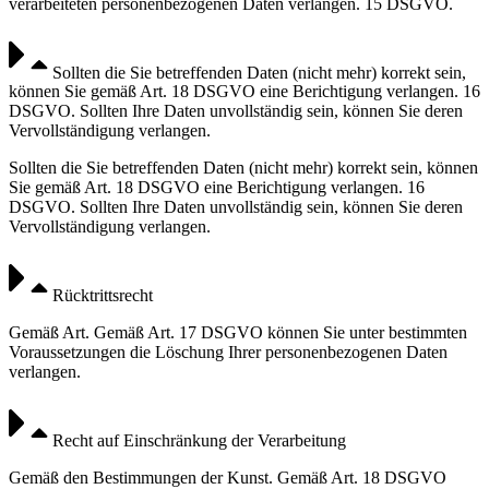
verarbeiteten personenbezogenen Daten verlangen. 15 DSGVO.
Sollten die Sie betreffenden Daten (nicht mehr) korrekt sein,
können Sie gemäß Art. 18 DSGVO eine Berichtigung verlangen. 16
DSGVO. Sollten Ihre Daten unvollständig sein, können Sie deren
Vervollständigung verlangen.
Sollten die Sie betreffenden Daten (nicht mehr) korrekt sein, können
Sie gemäß Art. 18 DSGVO eine Berichtigung verlangen. 16
DSGVO. Sollten Ihre Daten unvollständig sein, können Sie deren
Vervollständigung verlangen.
Rücktrittsrecht
Gemäß Art. Gemäß Art. 17 DSGVO können Sie unter bestimmten
Voraussetzungen die Löschung Ihrer personenbezogenen Daten
verlangen.
Recht auf Einschränkung der Verarbeitung
Gemäß den Bestimmungen der Kunst. Gemäß Art. 18 DSGVO