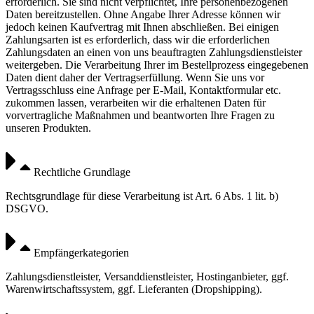
erforderlich. Sie sind nicht verpflichtet, Ihre personenbezogenen
Daten bereitzustellen. Ohne Angabe Ihrer Adresse können wir
jedoch keinen Kaufvertrag mit Ihnen abschließen. Bei einigen
Zahlungsarten ist es erforderlich, dass wir die erforderlichen
Zahlungsdaten an einen von uns beauftragten Zahlungsdienstleister
weitergeben. Die Verarbeitung Ihrer im Bestellprozess eingegebenen
Daten dient daher der Vertragserfüllung. Wenn Sie uns vor
Vertragsschluss eine Anfrage per E-Mail, Kontaktformular etc.
zukommen lassen, verarbeiten wir die erhaltenen Daten für
vorvertragliche Maßnahmen und beantworten Ihre Fragen zu
unseren Produkten.
Rechtliche Grundlage
Rechtsgrundlage für diese Verarbeitung ist Art. 6 Abs. 1 lit. b)
DSGVO.
Empfängerkategorien
Zahlungsdienstleister, Versanddienstleister, Hostinganbieter, ggf.
Warenwirtschaftssystem, ggf. Lieferanten (Dropshipping).