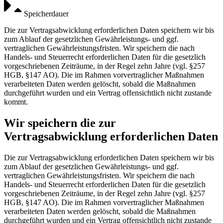
Speicherdauer
Die zur Vertragsabwicklung erforderlichen Daten speichern wir bis
zum Ablauf der gesetzlichen Gewährleistungs- und ggf.
vertraglichen Gewährleistungsfristen. Wir speichern die nach
Handels- und Steuerrecht erforderlichen Daten für die gesetzlich
vorgeschriebenen Zeiträume, in der Regel zehn Jahre (vgl. §257
HGB, §147 AO). Die im Rahmen vorvertraglicher Maßnahmen
verarbeiteten Daten werden gelöscht, sobald die Maßnahmen
durchgeführt wurden und ein Vertrag offensichtlich nicht zustande
kommt.
Wir speichern die zur
Vertragsabwicklung erforderlichen Daten
Die zur Vertragsabwicklung erforderlichen Daten speichern wir bis
zum Ablauf der gesetzlichen Gewährleistungs- und ggf.
vertraglichen Gewährleistungsfristen. Wir speichern die nach
Handels- und Steuerrecht erforderlichen Daten für die gesetzlich
vorgeschriebenen Zeiträume, in der Regel zehn Jahre (vgl. §257
HGB, §147 AO). Die im Rahmen vorvertraglicher Maßnahmen
verarbeiteten Daten werden gelöscht, sobald die Maßnahmen
durchgeführt wurden und ein Vertrag offensichtlich nicht zustande