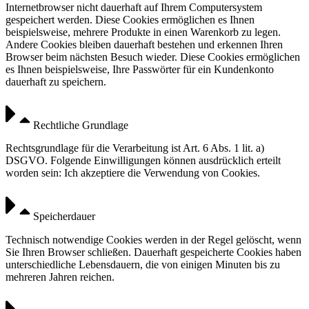
Internetbrowser nicht dauerhaft auf Ihrem Computersystem
gespeichert werden. Diese Cookies ermöglichen es Ihnen
beispielsweise, mehrere Produkte in einen Warenkorb zu legen.
Andere Cookies bleiben dauerhaft bestehen und erkennen Ihren
Browser beim nächsten Besuch wieder. Diese Cookies ermöglichen
es Ihnen beispielsweise, Ihre Passwörter für ein Kundenkonto
dauerhaft zu speichern.
Rechtliche Grundlage
Rechtsgrundlage für die Verarbeitung ist Art. 6 Abs. 1 lit. a)
DSGVO. Folgende Einwilligungen können ausdrücklich erteilt
worden sein: Ich akzeptiere die Verwendung von Cookies.
Speicherdauer
Technisch notwendige Cookies werden in der Regel gelöscht, wenn
Sie Ihren Browser schließen. Dauerhaft gespeicherte Cookies haben
unterschiedliche Lebensdauern, die von einigen Minuten bis zu
mehreren Jahren reichen.