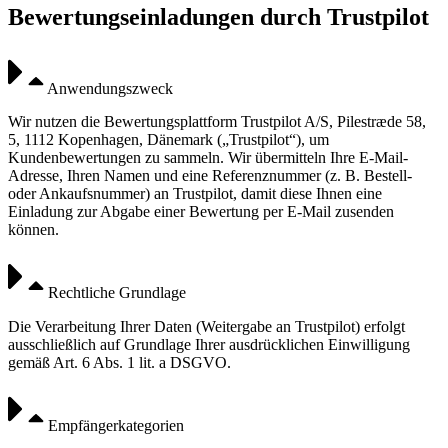
Bewertungseinladungen durch Trustpilot
Anwendungszweck
Wir nutzen die Bewertungsplattform Trustpilot A/S, Pilestræde 58,
5, 1112 Kopenhagen, Dänemark („Trustpilot“), um
Kundenbewertungen zu sammeln. Wir übermitteln Ihre E-Mail-
Adresse, Ihren Namen und eine Referenznummer (z. B. Bestell-
oder Ankaufsnummer) an Trustpilot, damit diese Ihnen eine
Einladung zur Abgabe einer Bewertung per E-Mail zusenden
können.
Rechtliche Grundlage
Die Verarbeitung Ihrer Daten (Weitergabe an Trustpilot) erfolgt
ausschließlich auf Grundlage Ihrer ausdrücklichen Einwilligung
gemäß Art. 6 Abs. 1 lit. a DSGVO.
Empfängerkategorien