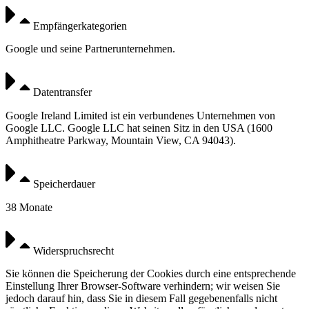
Empfängerkategorien
Google und seine Partnerunternehmen.
Datentransfer
Google Ireland Limited ist ein verbundenes Unternehmen von
Google LLC. Google LLC hat seinen Sitz in den USA (1600
Amphitheatre Parkway, Mountain View, CA 94043).
Speicherdauer
38 Monate
Widerspruchsrecht
Sie können die Speicherung der Cookies durch eine entsprechende
Einstellung Ihrer Browser-Software verhindern; wir weisen Sie
jedoch darauf hin, dass Sie in diesem Fall gegebenenfalls nicht