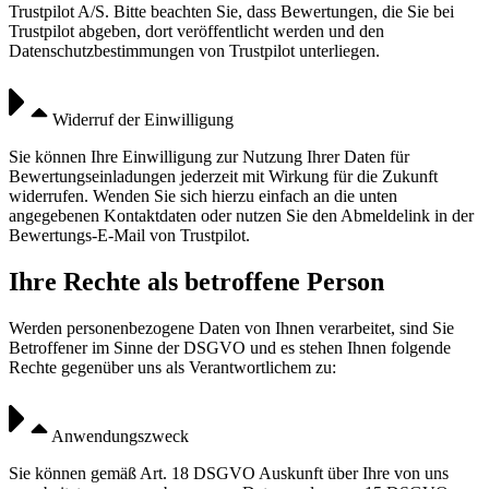
Trustpilot A/S. Bitte beachten Sie, dass Bewertungen, die Sie bei
Trustpilot abgeben, dort veröffentlicht werden und den
Datenschutzbestimmungen von Trustpilot unterliegen.
Widerruf der Einwilligung
Sie können Ihre Einwilligung zur Nutzung Ihrer Daten für
Bewertungseinladungen jederzeit mit Wirkung für die Zukunft
widerrufen. Wenden Sie sich hierzu einfach an die unten
angegebenen Kontaktdaten oder nutzen Sie den Abmeldelink in der
Bewertungs-E-Mail von Trustpilot.
Ihre Rechte als betroffene Person
Werden personenbezogene Daten von Ihnen verarbeitet, sind Sie
Betroffener im Sinne der DSGVO und es stehen Ihnen folgende
Rechte gegenüber uns als Verantwortlichem zu:
Anwendungszweck
Sie können gemäß Art. 18 DSGVO Auskunft über Ihre von uns