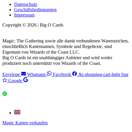
Datenschutz
Geschäftsbedingungen
Impressum
Copyright © 2026 | Big O Cards
Magic: The Gathering sowie alle damit verbundenen Warenzeichen,
einschließlich Kartennamen, Symbole und Regeltexte, sind
Eigentum von Wizards of the Coast LLC.
Big O Cards ist ein unabhängiger Anbieter und wird weder
produziert noch unterstützt von Wizards of the Coast.
Envelope
Whatsapp
Facebook
Jki-shopping-cart-light
Star
Google
Magic Karten verkaufen