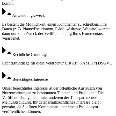
kommt.
Anwendungszweck
Es besteht die Möglichkeit, einen Kommentar zu schreiben. Ihre
Daten (z. B. Name/Pseudonym, E-Mail-Adresse, Website) werden
dann nur zum Zweck der Veröffentlichung Ihres Kommentars
verarbeitet.
Rechtliche Grundlage
Rechtsgrundlage für diese Verarbeitung ist Art. 6 Abs. 1 f) DSGVO.
Berechtigtes Interesse
Unser berechtigtes Interesse ist der öffentliche Austausch von
Nutzermeinungen zu bestimmten Themen und Produkten. Die
Veröffentlichung dient unter anderem der Transparenz und
Meinungsbildung. Ihr datenschutzrechtliches Interesse bleibt
gewahrt, da Sie Ihren Kommentar unter einem Pseudonym
veröffentlichen können.