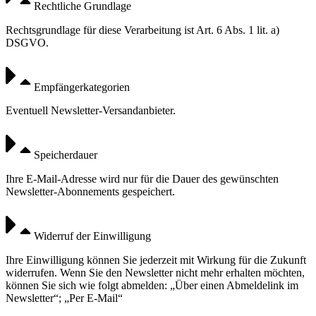
Rechtliche Grundlage
Rechtsgrundlage für diese Verarbeitung ist Art. 6 Abs. 1 lit. a)
DSGVO.
Empfängerkategorien
Eventuell Newsletter-Versandanbieter.
Speicherdauer
Ihre E-Mail-Adresse wird nur für die Dauer des gewünschten
Newsletter-Abonnements gespeichert.
Widerruf der Einwilligung
Ihre Einwilligung können Sie jederzeit mit Wirkung für die Zukunft
widerrufen. Wenn Sie den Newsletter nicht mehr erhalten möchten,
können Sie sich wie folgt abmelden: „Über einen Abmeldelink im
Newsletter“; „Per E-Mail“