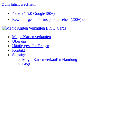
Zum Inhalt wechseln
⭐⭐⭐⭐⭐ 5,0 Google (80+)
Bewertungen auf Trustpilot ansehen (200+) ✅
Magic Karten verkaufen
Über uns
Häufig gestellte Fragen
Kontakt
Sonstiges
Magic Karten verkaufen Hamburg
Blog