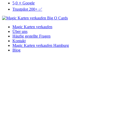
5,0 ⭐ Google
Trustpilot 200+ ✅
Magic Karten verkaufen
Über uns
Häufig gestellte Fragen
Kontakt
Magic Karten verkaufen Hamburg
Blog